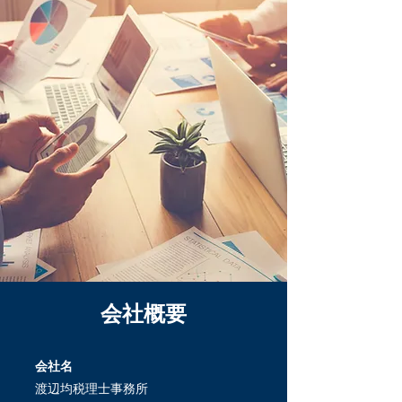
会社概要
会社名
渡辺均税理士事務所