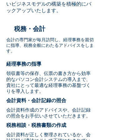
いビジネスモデルの構築を積極的にバ
ックアップいたします。
税務・会計
会計の専門家が毎月訪問し、経理事務を親切
に指導、税務全般にわたるアドバイスをしま
す。
経理事務の指導
領収書等の保存、伝票の書き方から効率
的なパソコン会計システムの導入まで、
貴社にとって最適な経理事務の基盤づく
りを導入します。
会計資料・会計記録の照合
会計資料作成のアドバイスや、会計記録
の照合をお手伝いさせていただきます。
税務相談・税務書類の作成
会計資料が正しく整理されているか、会