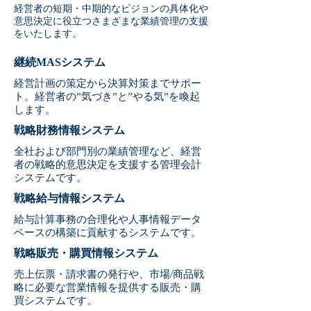
経営者の短期・中期的なビジョンの具体化や
意思決定に役立つさまざまな業績管理の支援
をいたします。
継続MASシステム
経営計画の策定から決算対策までサポー
ト。経営者の”気づき”と”やる気”を喚起
します。
戦略財務情報システム
全社および部門別の業績管理など、経営
者の戦略的意思決定を支援する管理会計
システムです。
戦略給与情報システム
給与計算事務の合理化や人事情報データ
ベースの構築に貢献するシステムです。
戦略販売・購買情報システム
売上伝票・請求書の発行や、市場/商品戦
略に必要な営業情報を提供する販売・購
買システムです。