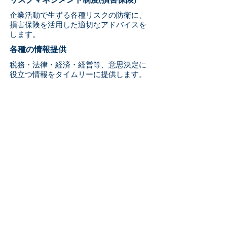
企業活動で生ずる各種リスクの防衛に、
損害保険を活用した適切なアドバイスを
します。
各種の情報提供
税務・法律・経済・経営等、意思決定に
役立つ情報をタイムリーに提供します。